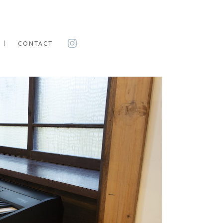
Instagram
CONTACT