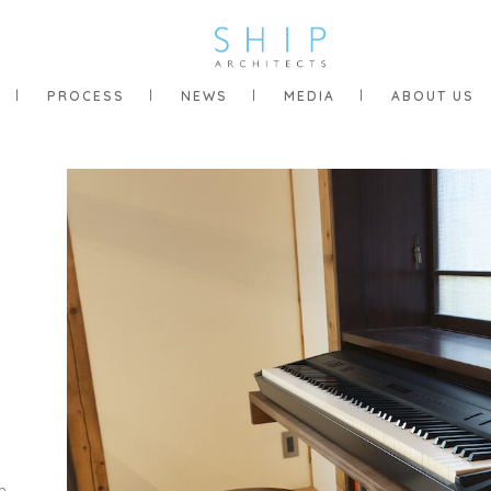
PROCESS
NEWS
MEDIA
ABOUT US
p